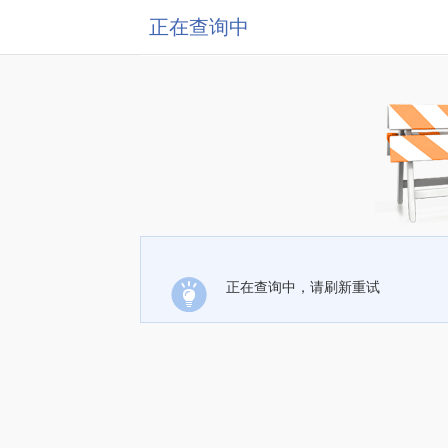
正在查询中
正在查询中，请刷新重试