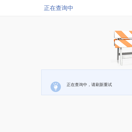
正在查询中
正在查询中，请刷新重试