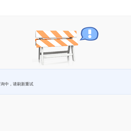
查询中，请刷新重试