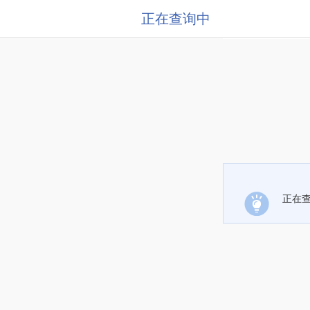
正在查询中
正在