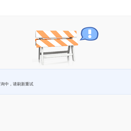
查询中，请刷新重试