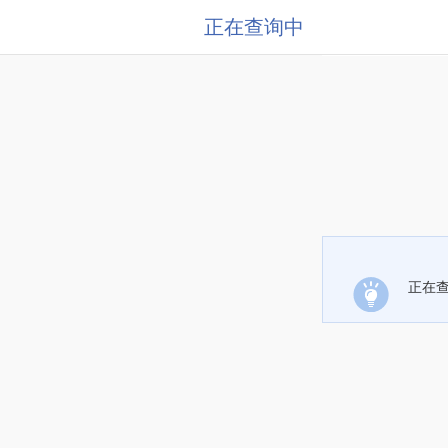
正在查询中
正在