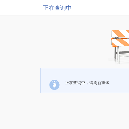
正在查询中
正在查询中，请刷新重试