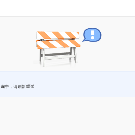
查询中，请刷新重试