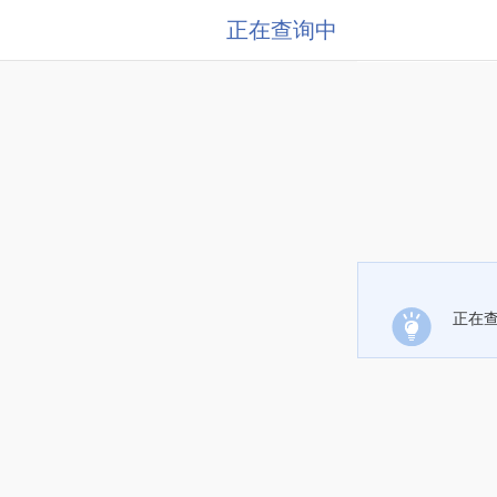
正在查询中
正在