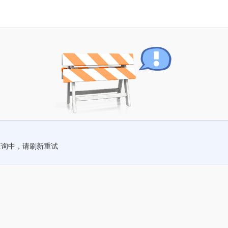
查询中，请刷新重试