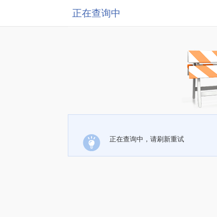
正在查询中
正在查询中，请刷新重试