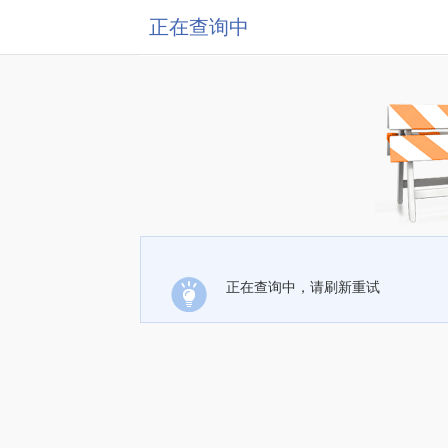
正在查询中
正在查询中，请刷新重试