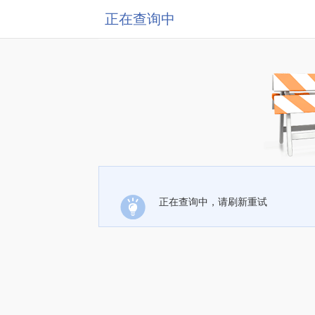
正在查询中
正在查询中，请刷新重试