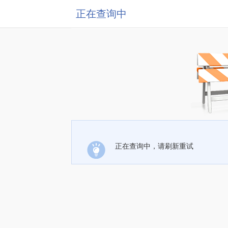
正在查询中
正在查询中，请刷新重试